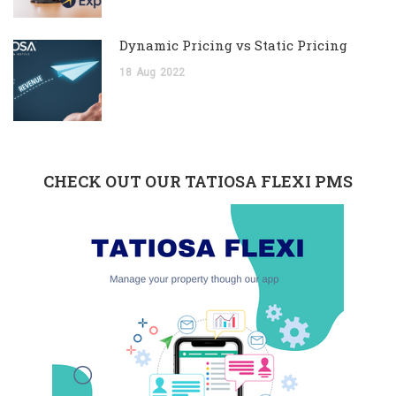
Dynamic Pricing vs Static Pricing
18
Aug
2022
CHECK OUT OUR TATIOSA FLEXI PMS