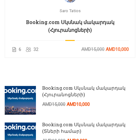
Saro Tatios
Booking.com Սկսնակ մակարդակ
(Հյուրանոցների)
6
32
AMD15,000
AMD10,000
Booking.com Սկսնակ մակարդակ
(Հյուրանոցների)
AMD15,000
AMD10,000
Booking.com Սկսնակ մակարդակ
(Տների համար)