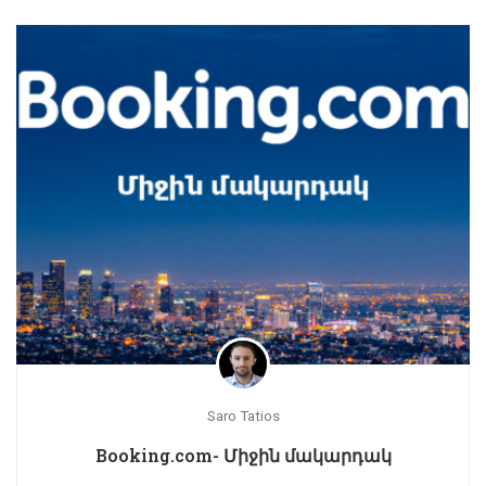
Saro Tatios
Booking.com- Միջին մակարդակ