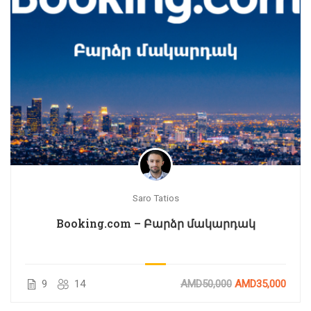
Saro Tatios
Booking.com – Բարձր մակարդակ
9
14
AMD50,000
AMD35,000