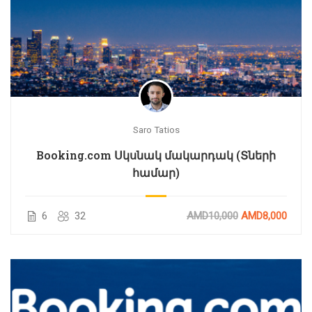
Saro Tatios
Booking.com Սկսնակ մակարդակ (Տների
համար)
6
32
AMD10,000
AMD8,000