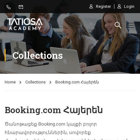
Register
Login
Collections
Home
Collections
Booking.com Հայերեն
Booking.com Հայերեն
Ծանոթացեք Booking.com կայքի բոլոր
հնարավորություններին, սովորեք